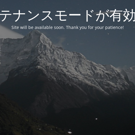
テナンスモードが有
Site will be available soon. Thank you for your patience!