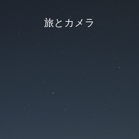
旅とカメラ