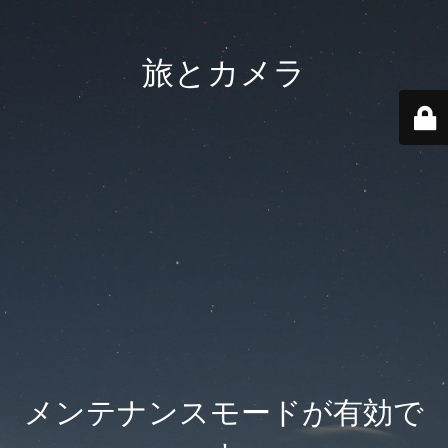
旅とカメラ
メンテナンスモードが有効で