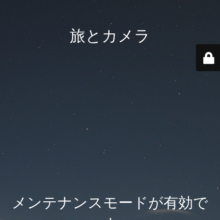
旅とカメラ
メンテナンスモードが有効で