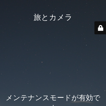
旅とカメラ
メンテナンスモードが有効で