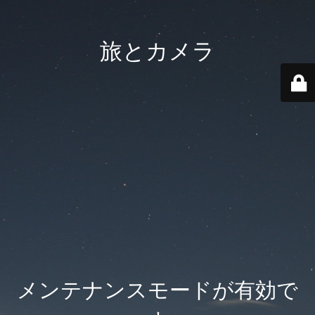
旅とカメラ
メンテナンスモードが有効で