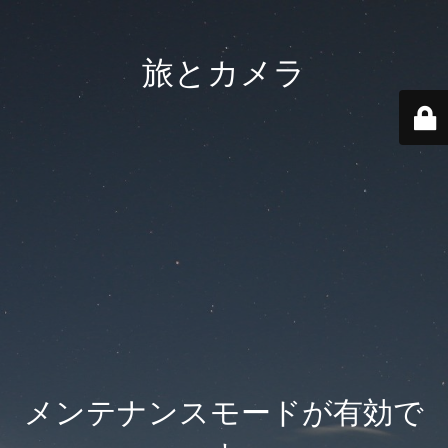
旅とカメラ
メンテナンスモードが有効で