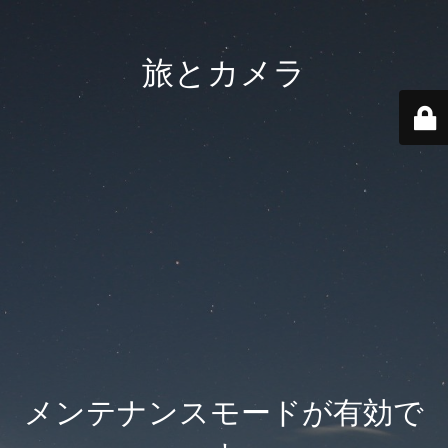
旅とカメラ
メンテナンスモードが有効で