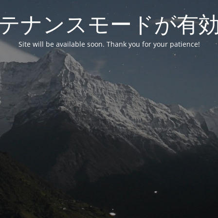
テナンスモードが有
Site will be available soon. Thank you for your patience!