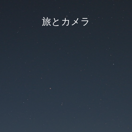
旅とカメラ